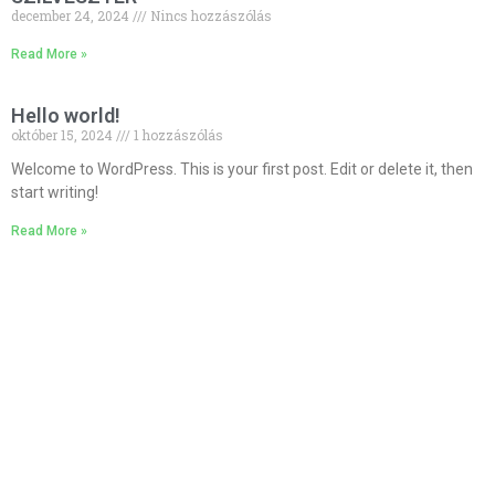
december 24, 2024
Nincs hozzászólás
Read More »
Hello world!
október 15, 2024
1 hozzászólás
Welcome to WordPress. This is your first post. Edit or delete it, then
start writing!
Read More »