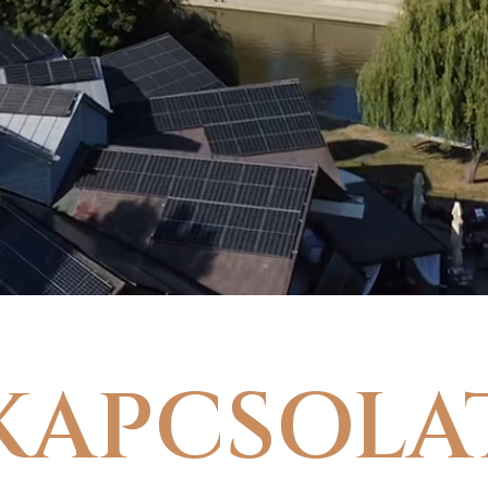
KAPCSOLA