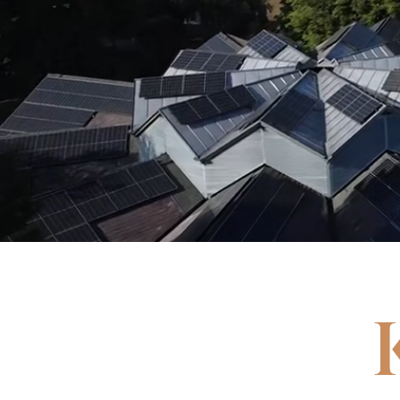
Kapcsolat