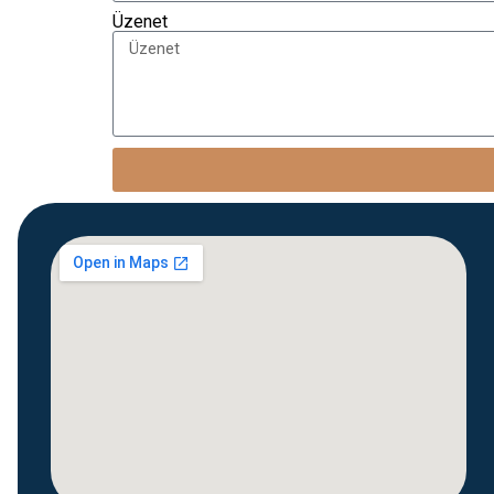
Üzenet